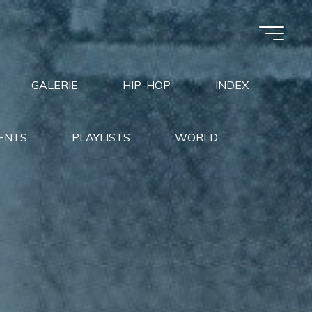
GALERIE
HIP-HOP
INDEX
ENTS
PLAYLISTS
WORLD