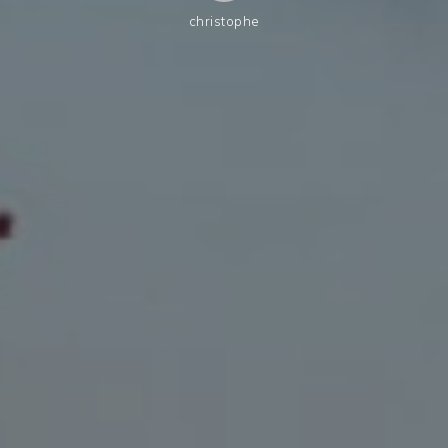
christophe