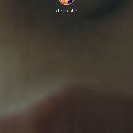
christophe