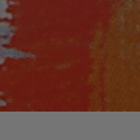
Lecteur
00:00