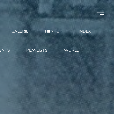
GALERIE
HIP-HOP
INDEX
ENTS
PLAYLISTS
WORLD