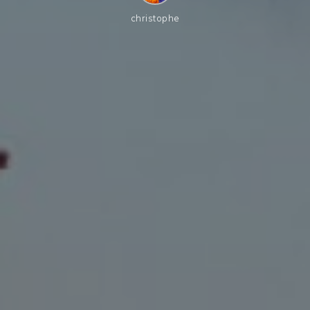
christophe