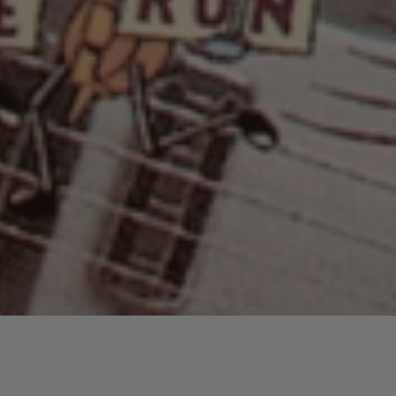
Lecteur
00:00