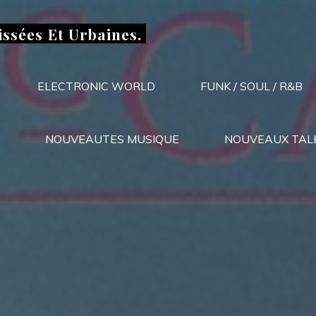
issées Et Urbaines.
ELECTRONIC WORLD
FUNK / SOUL / R&B
NOUVEAUTES MUSIQUE
NOUVEAUX TAL