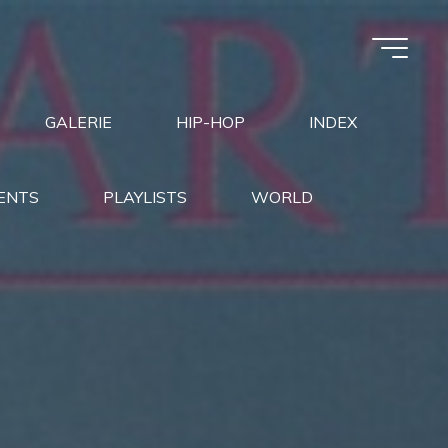
GALERIE
HIP-HOP
INDEX
ENTS
PLAYLISTS
WORLD