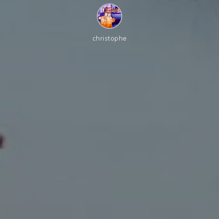
christophe