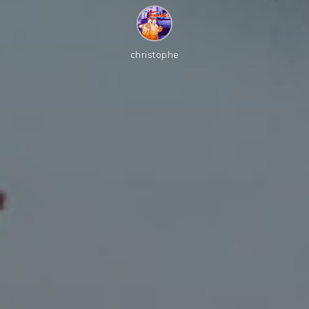
christophe