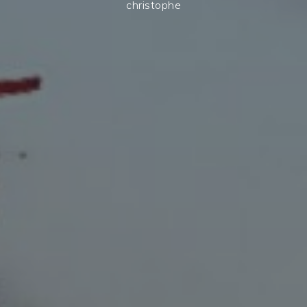
christophe