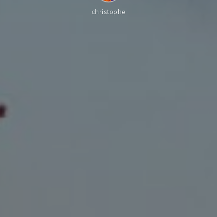
christophe