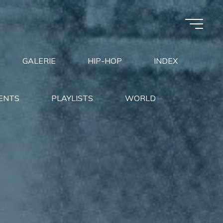
GALERIE
HIP-HOP
INDEX
ENTS
PLAYLISTS
WORLD