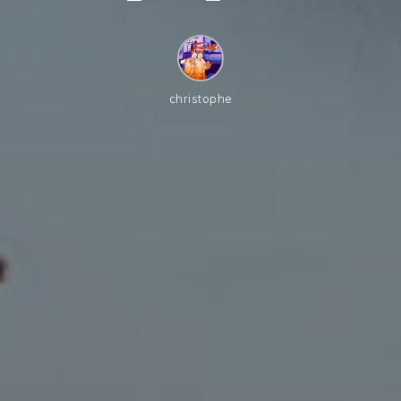
christophe