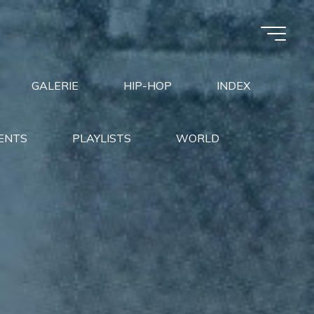
GALERIE
HIP-HOP
INDEX
ENTS
PLAYLISTS
WORLD