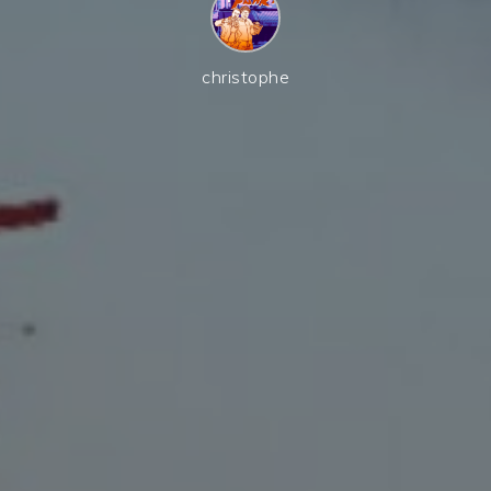
christophe