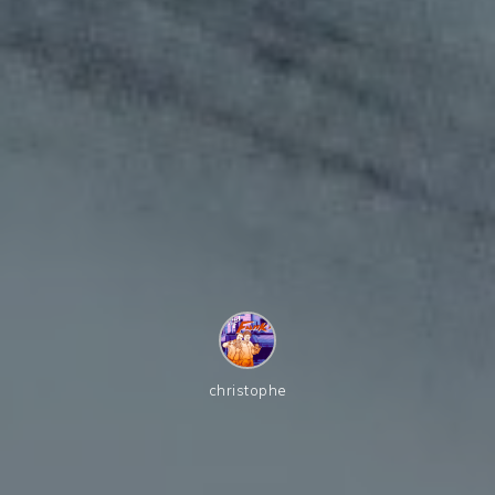
christophe