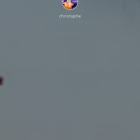
christophe