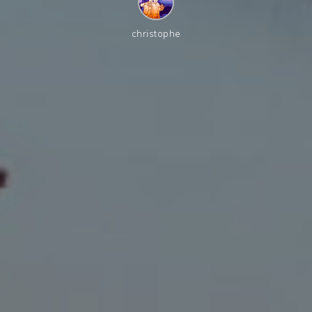
christophe