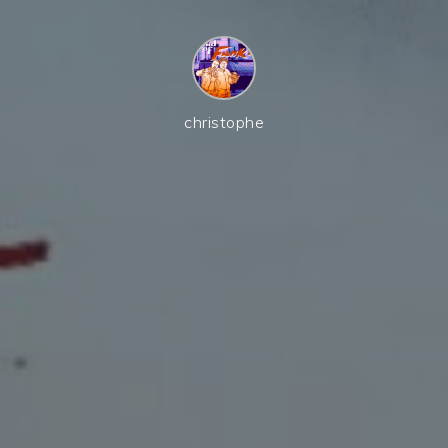
christophe