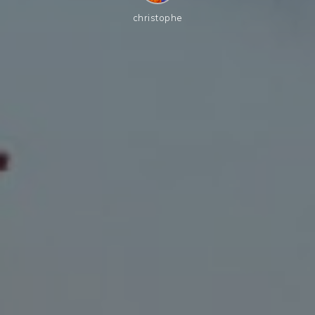
christophe