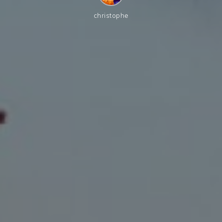
christophe