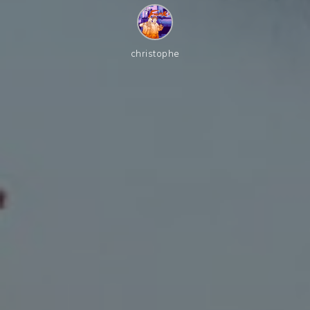
christophe