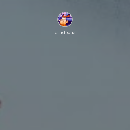
christophe