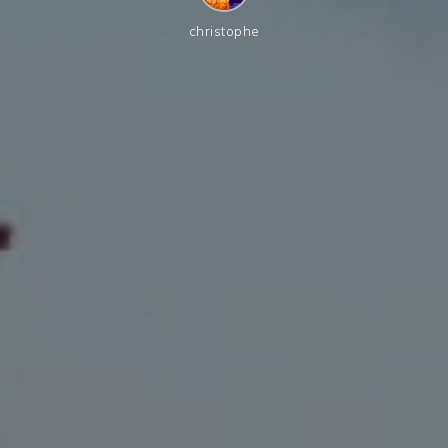
christophe