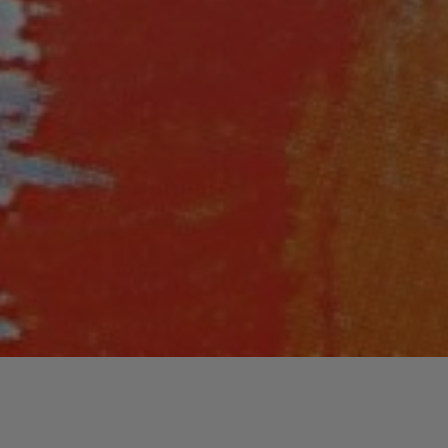
Lecteur
00:00