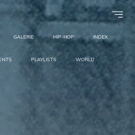
GALERIE
HIP-HOP
INDEX
ENTS
PLAYLISTS
WORLD