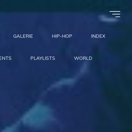
GALERIE
HIP-HOP
INDEX
ENTS
PLAYLISTS
WORLD