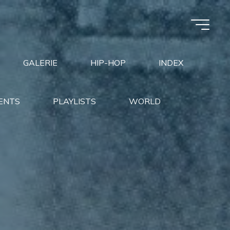
GALERIE
HIP-HOP
INDEX
ENTS
PLAYLISTS
WORLD