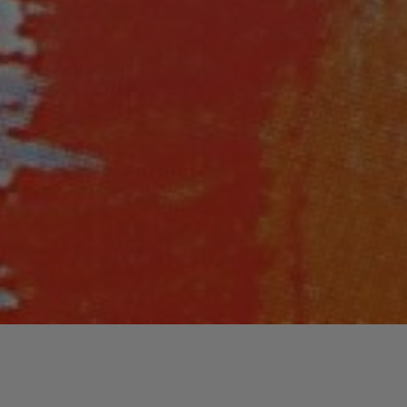
Lecteur
00:00