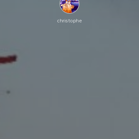
christophe