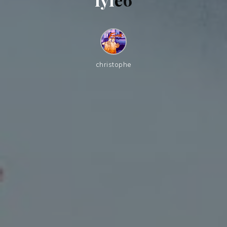
christophe