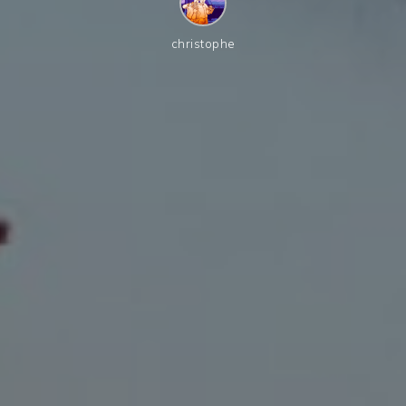
christophe