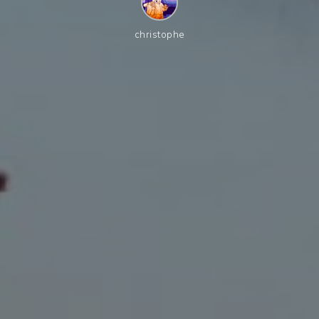
christophe