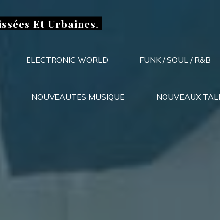
issées Et Urbaines.
ELECTRONIC WORLD
FUNK / SOUL / R&B
NOUVEAUTES MUSIQUE
NOUVEAUX TAL