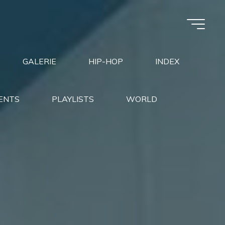
GALERIE
HIP-HOP
INDEX
ENTS
PLAYLISTS
WORLD