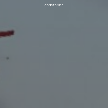
christophe