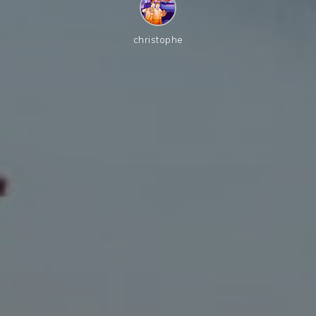
christophe