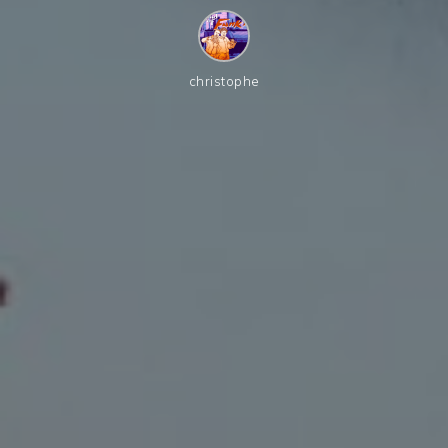
christophe