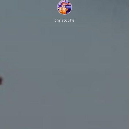
christophe