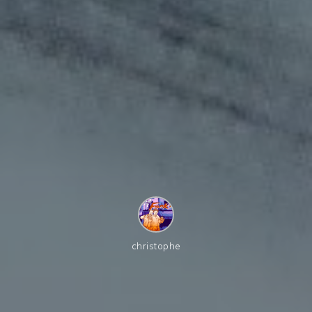
christophe