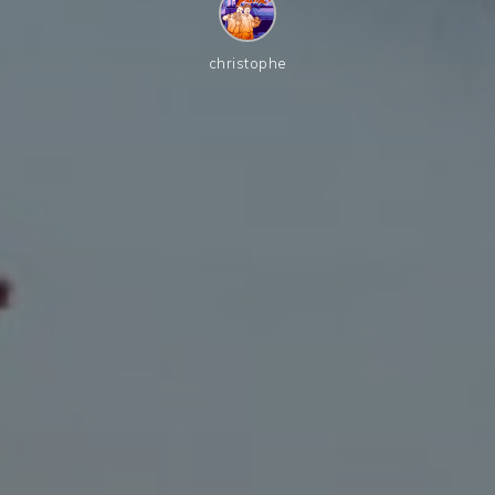
christophe