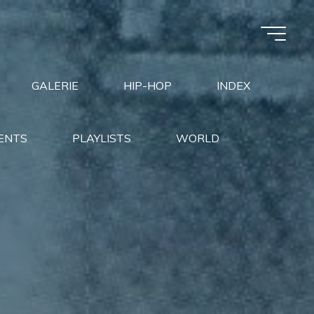
GALERIE
HIP-HOP
INDEX
ENTS
PLAYLISTS
WORLD