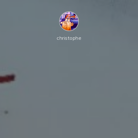
christophe