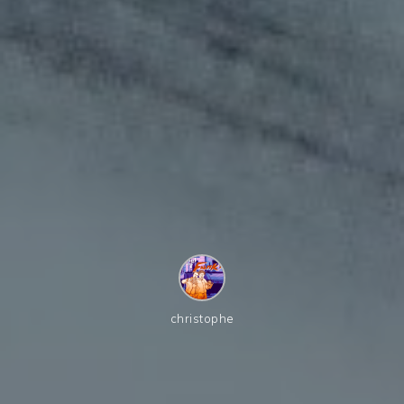
christophe