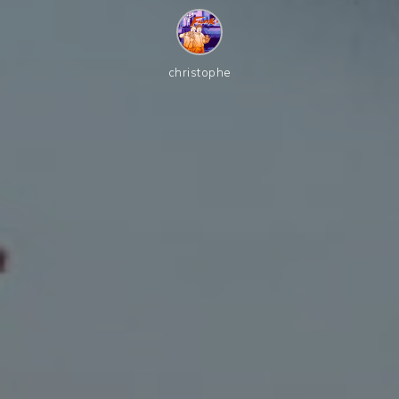
christophe