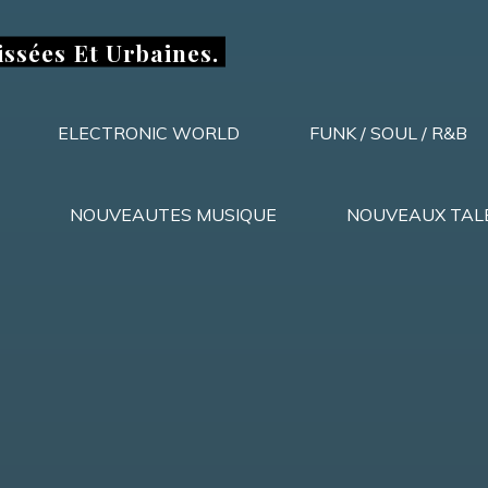
issées Et Urbaines.
ELECTRONIC WORLD
FUNK / SOUL / R&B
NOUVEAUTES MUSIQUE
NOUVEAUX TAL