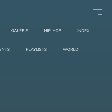
GALERIE
HIP-HOP
INDEX
ENTS
PLAYLISTS
WORLD