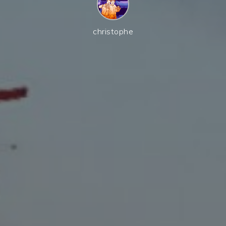
christophe