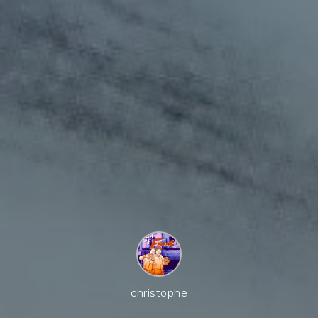
christophe