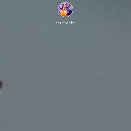
christophe