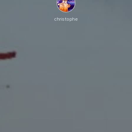
christophe