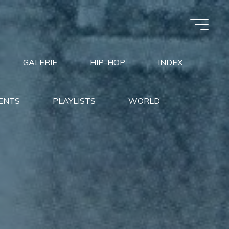
GALERIE
HIP-HOP
INDEX
ENTS
PLAYLISTS
WORLD