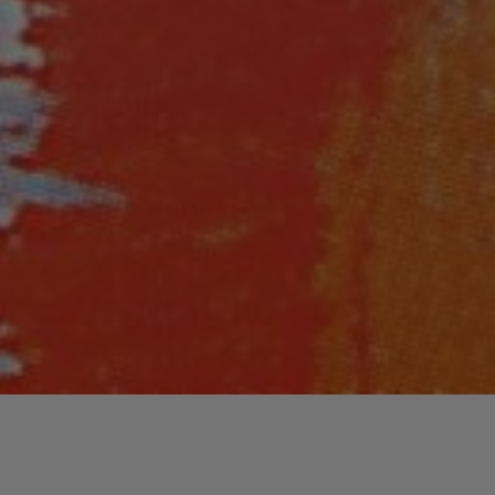
Lecteur
00:00