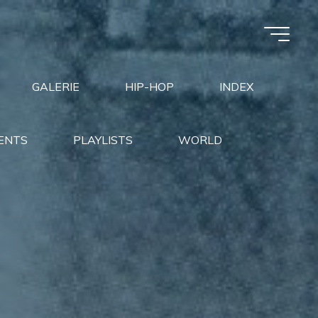
GALERIE
HIP-HOP
INDEX
ENTS
PLAYLISTS
WORLD