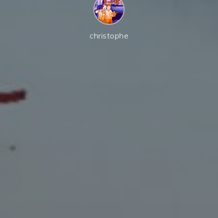
christophe