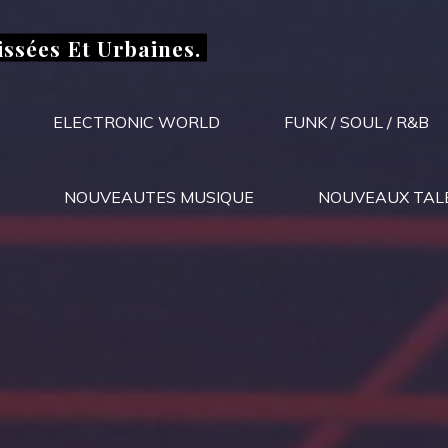
issées Et Urbaines.
ELECTRONIC WORLD
FUNK / SOUL / R&B
NOUVEAUTES MUSIQUE
NOUVEAUX TAL