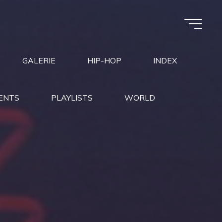
GALERIE
HIP-HOP
INDEX
ENTS
PLAYLISTS
WORLD